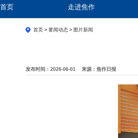
首页
走进焦作
首页
>
要闻动态
>
图片新闻
发布时间：2026-06-01
来源：焦作日报