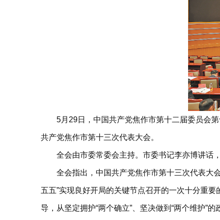
5月29日，中国共产党焦作市第十二届委员会
共产党焦作市第十三次代表大会。
全会由市委常委会主持。市委书记李亦博讲话
全会指出，中国共产党焦作市第十三次代表大会
五五”实现良好开局的关键节点召开的一次十分重要
导，从坚定拥护“两个确立”、坚决做到“两个维护