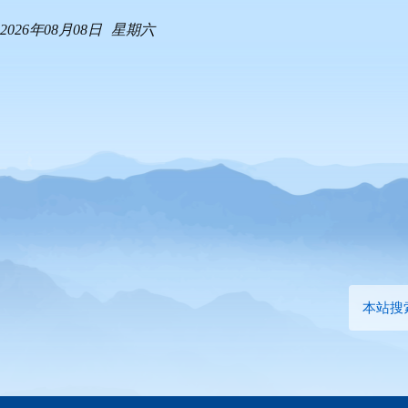
2026年08月08日
星期六
本站搜