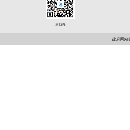
焦我办
政府网站标