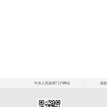
中央人民政府门户网站
省政