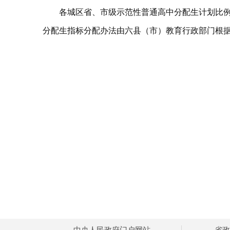
各城区省、市级示范性普通高中分配生计划比例
分配生指标分配办法由六县（市）教育行政部门根
中央人民政府门户网站
省政