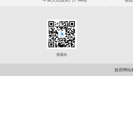
焦我办
政府网站标