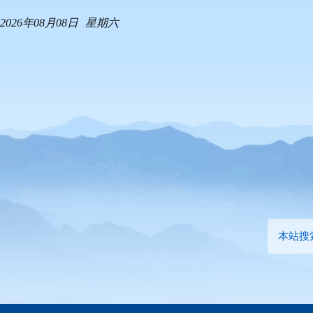
2026年08月08日
星期六
本站搜