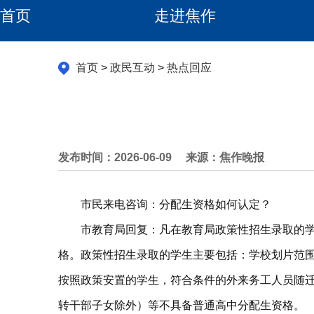
首页
走进焦作
首页
>
政民互动
>
热点回应
发布时间：2026-06-09
来源：焦作晚报
市民来电咨询：分配生资格如何认定？
市教育局回复：凡在教育局政策性招生录取的
格。政策性招生录取的学生主要包括：学校划片范
按照政策安置的学生，符合条件的外来务工人员随
转干部子女除外）等不具备普通高中分配生资格。