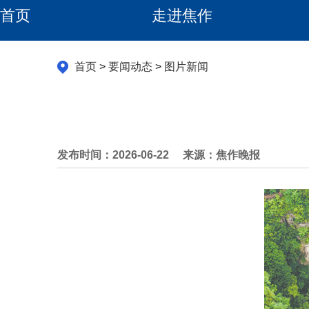
首页
走进焦作
首页
>
要闻动态
>
图片新闻
发布时间：2026-06-22
来源：焦作晚报