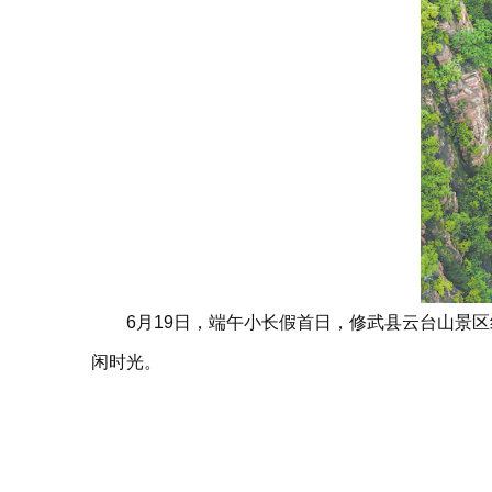
6月19日，端午小长假首日，修武县云台山景
闲时光。