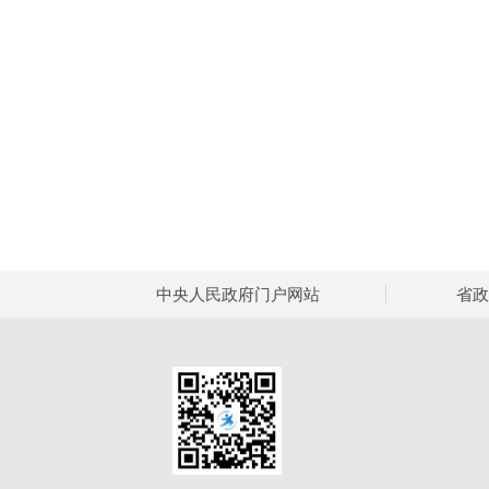
中央人民政府门户网站
省政