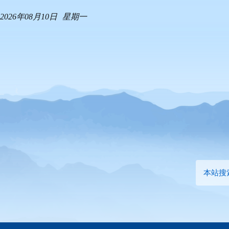
2026年08月10日
星期一
本站搜