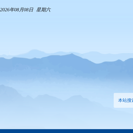
2026年08月08日
星期六
本站搜