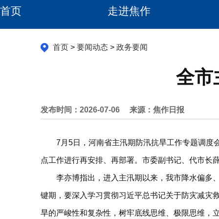
首页
走进焦作
首页
>
要闻动态
>
政务要闻
全市
发布时间：2026-07-06
来源：焦作日报
7月5日，河南省主汛期防汛抗旱工作专题调度
点工作进行再安排、再部署。市委副书记、代市长
李亦博指出，进入主汛期以来，我市降水偏多、
键期，要深入学习贯彻习近平总书记关于防灾减灾救
旱的严峻性和复杂性，树牢底线思维、极限思维，立