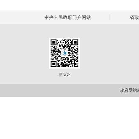
中央人民政府门户网站
省政
焦我办
政府网站标