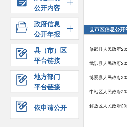
公开内容
政府信息
县市区信息公开
公开年报
县（市）区
修武县人民政府2
平台链接
武陟县人民政府2
地方部门
博爱县人民政府2
平台链接
中站区人民政府2
解放区人民政府2
依申请公开