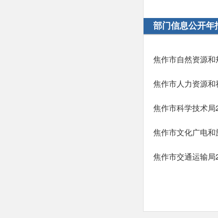
部门信息公开年
焦作市自然资源和
焦作市人力资源和
焦作市科学技术局
焦作市文化广电和
焦作市交通运输局