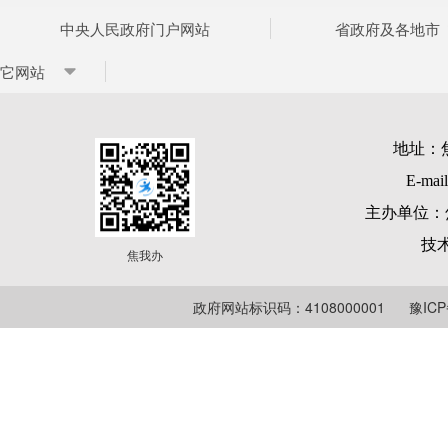
中央人民政府门户网站
省政府及各地市
它网站
地址：
E-mai
主办单位：
技
焦我办
政府网站标识码：4108000001
豫ICP