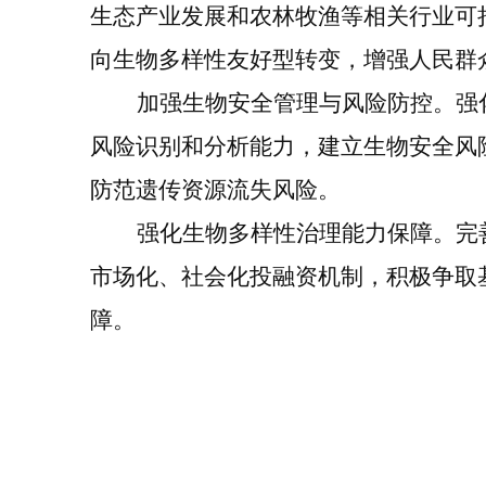
生态产业发展和农林牧渔等相关行业可
向生物多样性友好型转变，增强人民群
加强生物安全管理与风险防控。
强
风险识别和分析能力，建立生物安全风
防范遗传资源流失风险。
强化生物多样性治理能力保障。
完
市场化、社会化投融资机制，积极争取
障。