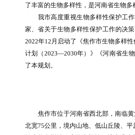
了丰富的生物多样性，是河南省生物多
我市
高度重视生物多样性保护工作
家、省关于生物多样性保护工作的决策
2022
年
12
月启动了《焦作市生物多样性
计划（
2023
—
2030
年）》《河南省生物
了本规划。
焦作市位于河南省西北部，南临黄
北宽
75
公里，
境内山地、低山丘陵、平