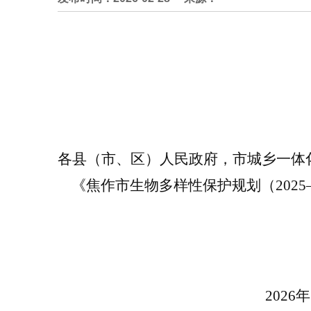
各县（市、区）人民政府，市城乡一体
《
焦作市生物多样性保护规划（
2025
2026
年