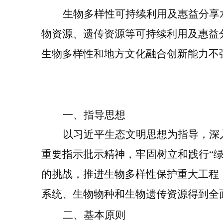
生物多样性可持续利用及惠益分享
物资源、遗传资源等可持续利用及惠益
生物多样性和地方文化融合创新
能力
不
一、指导思想
以习近平生态文明思想为指导，深
重要指示批示精神
，牢固树立和践行
“
的挑战，推进生物多样性保护重大工程
系统、生物物种和生物遗传资源得到全
二、基本原则