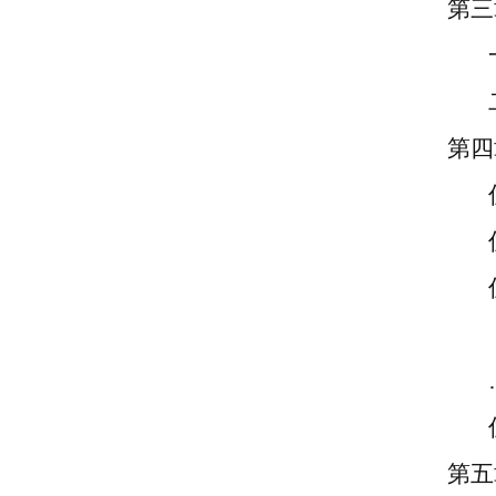
第三
第四
第五