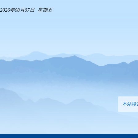
2026年08月07日
星期五
本站搜