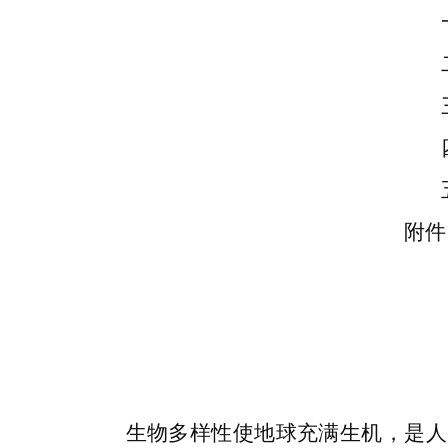
附件
生物多样性使地球充满生机，是人