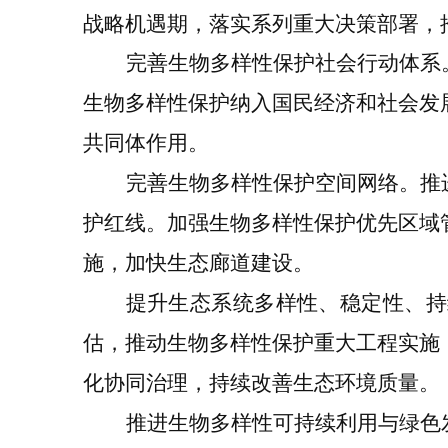
战略机遇期，落实系列重大决策部署，
完善生物多样性保护社会行动体系
生物多样性保护纳入国民经济和社会发
共同体作用。
完善生物多样性保护空间网络。
推
护红线。加强生物多样性保护优先区域
施，加快生态廊道建设。
提升生态系统多样性、稳定性、持
估，推动生物多样性保护重大工程实施
化协同治理，持续改善生态环境质量。
推进生物多样性可持续利用与绿色