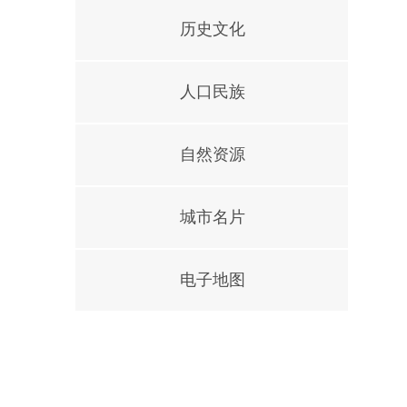
历史文化
人口民族
自然资源
城市名片
电子地图