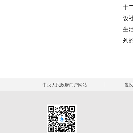
十
设
生
列
中央人民政府门户网站
省政