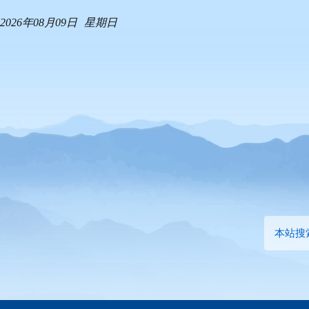
2026年08月09日
星期日
本站搜