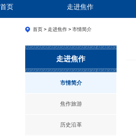
首页
走进焦作
首页
>
走进焦作
>
市情简介
走进焦作
市情简介
焦作旅游
历史沿革