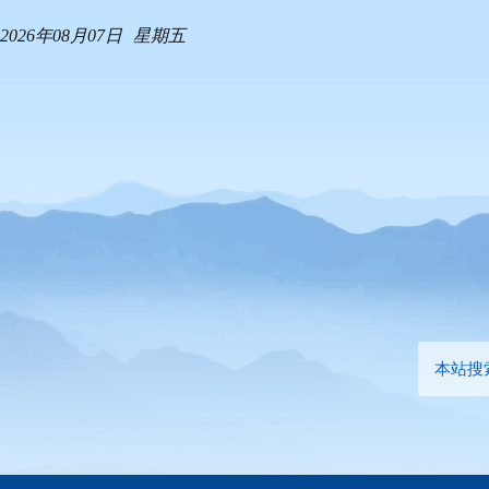
2026年08月07日
星期五
本站搜