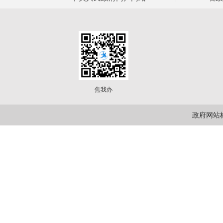
焦我办
政府网站标