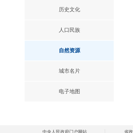
历史文化
人口民族
自然资源
城市名片
电子地图
中央人民政府门户网站
省政