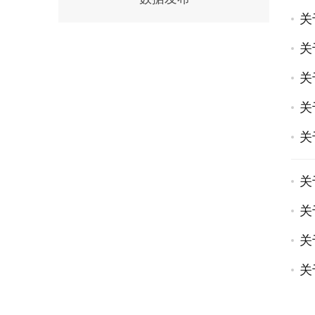
关
关
关
关
关
关
关
关
关