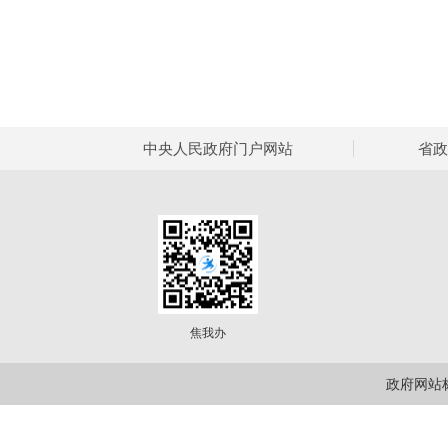
中央人民政府门户网站
省政
焦我办
政府网站标