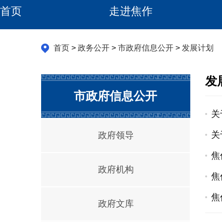
首页
走进焦作
首页
>
政务公开
>
市政府信息公开
>
发展计划
发
市政府信息公开
关
关
政府领导
焦
政府机构
焦
焦
政府文库