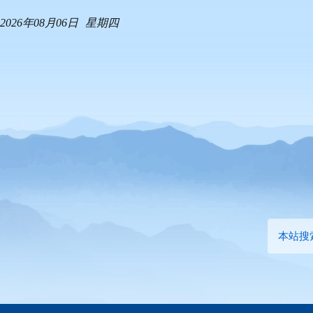
2026年08月06日
星期四
本站搜