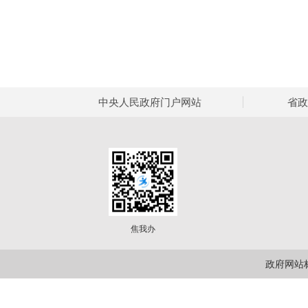
中央人民政府门户网站
省政
焦我办
政府网站标