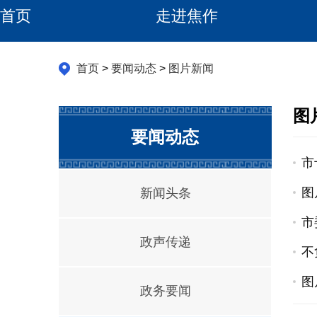
首页
走进焦作
首页
>
要闻动态
>
图片新闻
图
要闻动态
市
图
新闻头条
市
政声传递
不
图
政务要闻