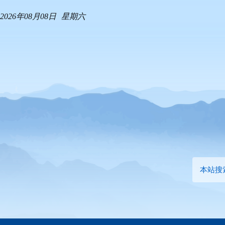
2026年08月08日
星期六
本站搜