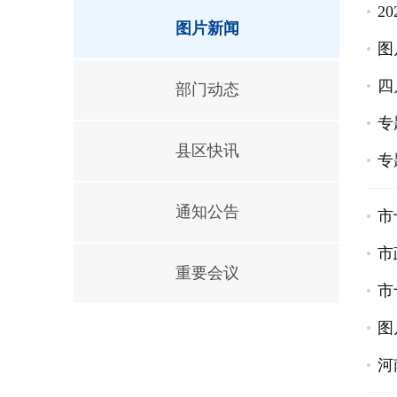
2
图片新闻
图
四
部门动态
专
县区快讯
专
通知公告
市
市
重要会议
市
图
河