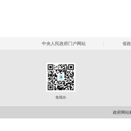
中央人民政府门户网站
省政
焦我办
政府网站标