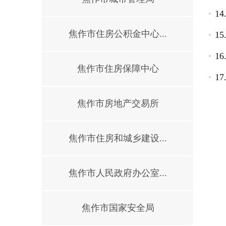
1
焦作市住房公积金中心...
1
1
焦作市住房保障中心
1
焦作市房地产交易所
焦作市住房和城乡建设...
焦作市人民政府办公室...
焦作市国家安全局