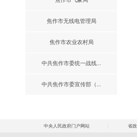
焦作市气象局
焦作市无线电管理局
焦作市农业农村局
中共焦作市委统一战线...
中共焦作市委宣传部（...
中央人民政府门户网站
省政