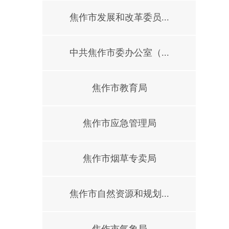
焦作市发展和改革委员...
中共焦作市委办公室（...
焦作市教育局
焦作市应急管理局
焦作市烟草专卖局
焦作市自然资源和规划...