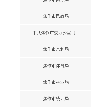
焦作市民政局
中共焦作市委办公室（...
焦作市水利局
焦作市体育局
焦作市林业局
焦作市统计局