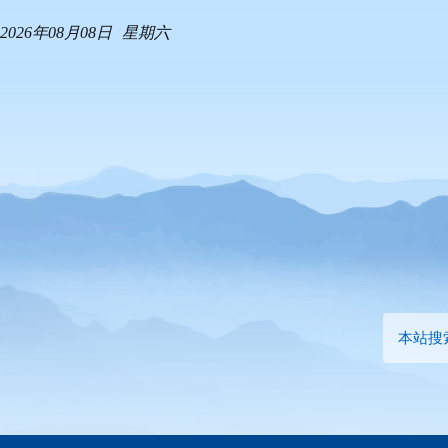
2026年08月08日
星期六
本站搜