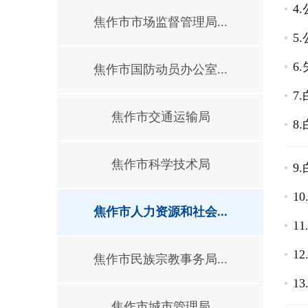
4
焦作市市场监督管理局...
5
6
焦作市国防动员办公室...
7
焦作市交通运输局
8
焦作市科学技术局
9
1
焦作市人力资源和社会...
1
1
焦作市民族宗教事务局...
1
焦作市城市管理局