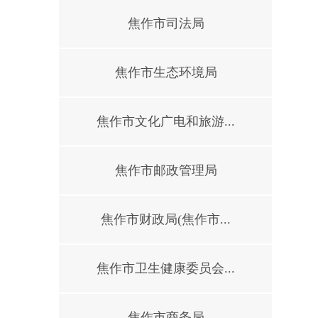
焦作市司法局
焦作市生态环境局
焦作市文化广电和旅游...
焦作市邮政管理局
焦作市财政局(焦作市...
焦作市卫生健康委员会...
焦作市商务局