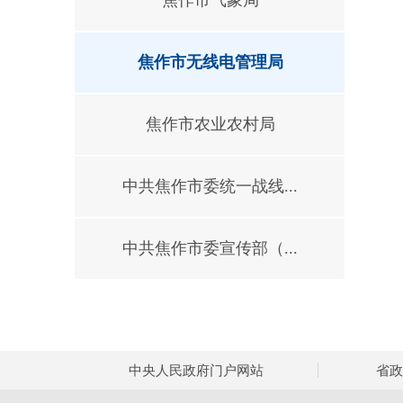
焦作市气象局
焦作市无线电管理局
焦作市农业农村局
中共焦作市委统一战线...
中共焦作市委宣传部（...
中央人民政府门户网站
省政