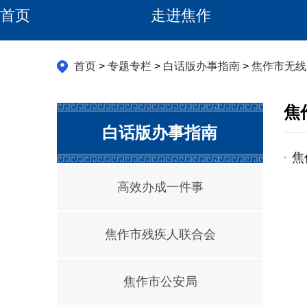
首页
走进焦作
首页
>
专题专栏
>
白话版办事指南
>
焦作市无线
焦
白话版办事指南
焦
高效办成一件事
焦作市残疾人联合会
焦作市公安局