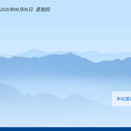
2026年08月06日
星期四
本站搜