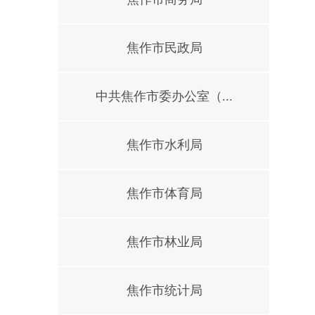
焦作市民政局
中共焦作市委办公室（...
焦作市水利局
焦作市体育局
焦作市林业局
焦作市统计局