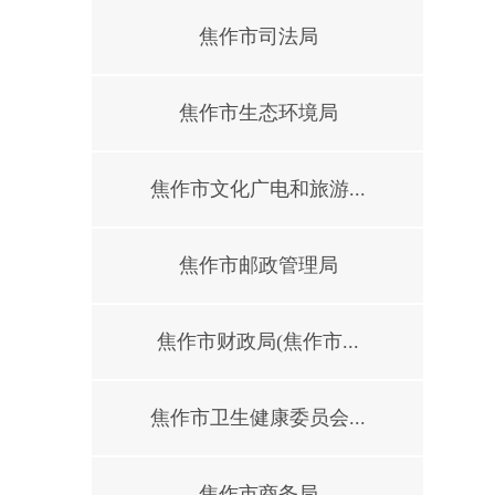
焦作市司法局
焦作市生态环境局
焦作市文化广电和旅游...
焦作市邮政管理局
焦作市财政局(焦作市...
焦作市卫生健康委员会...
焦作市商务局