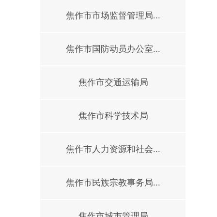
焦作市市场监督管理局...
焦作市国防动员办公室...
焦作市交通运输局
焦作市科学技术局
焦作市人力资源和社会...
焦作市民族宗教事务局...
焦作市城市管理局