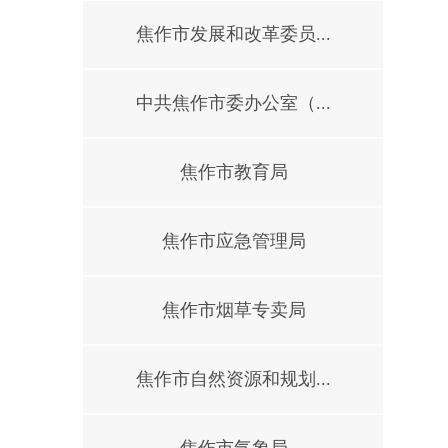
焦作市发展和改革委员...
中共焦作市委办公室（...
焦作市教育局
焦作市应急管理局
焦作市烟草专卖局
焦作市自然资源和规划...