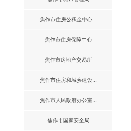
焦作市住房公积金中心...
焦作市住房保障中心
焦作市房地产交易所
焦作市住房和城乡建设...
焦作市人民政府办公室...
焦作市国家安全局