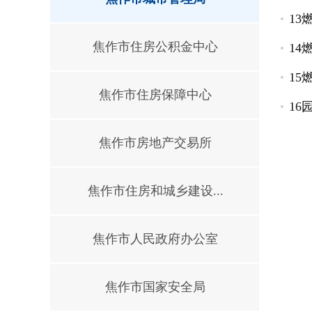
13
焦作市住房公积金中心
1
1
焦作市住房保障中心
16
焦作市房地产交易所
焦作市住房和城乡建设...
焦作市人民政府办公室
焦作市国家安全局