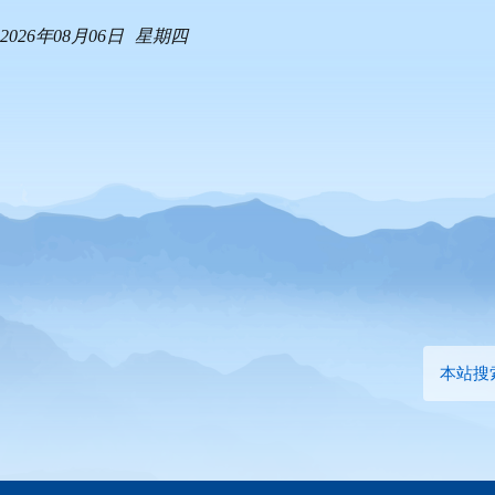
2026年08月06日
星期四
本站搜