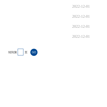
2022-12-01
2022-12-01
2022-12-01
2022-12-01
转到第
页