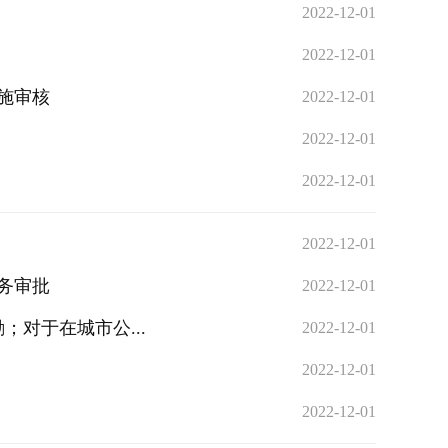
2022-12-01
2022-12-01
施审核
2022-12-01
2022-12-01
2022-12-01
2022-12-01
务审批
2022-12-01
对于在城市公...
2022-12-01
2022-12-01
2022-12-01