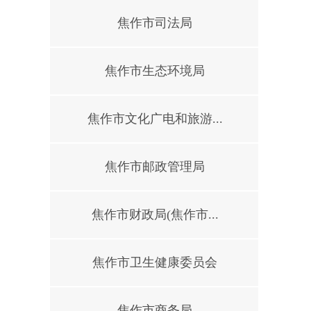
焦作市司法局
焦作市生态环境局
焦作市文化广电和旅游...
焦作市邮政管理局
焦作市财政局(焦作市...
焦作市卫生健康委员会
焦作市商务局