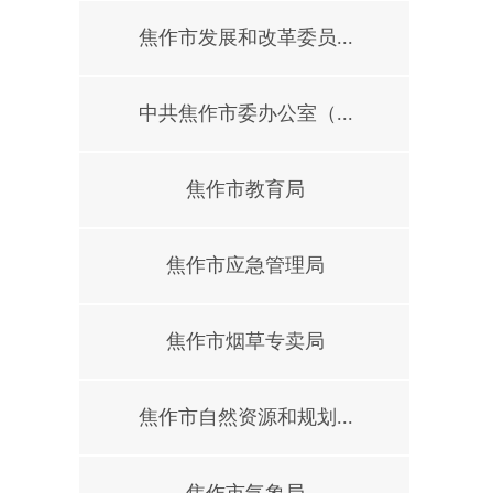
焦作市发展和改革委员...
中共焦作市委办公室（...
焦作市教育局
焦作市应急管理局
焦作市烟草专卖局
焦作市自然资源和规划...