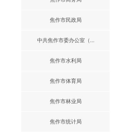
焦作市民政局
中共焦作市委办公室（...
焦作市水利局
焦作市体育局
焦作市林业局
焦作市统计局