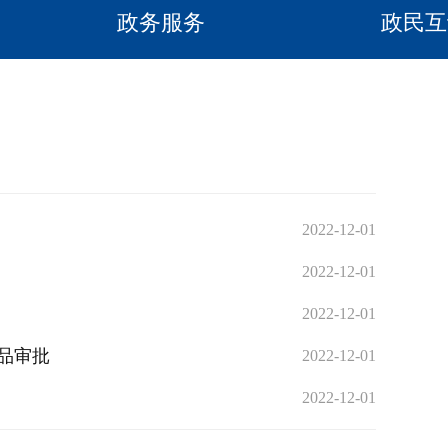
政务服务
政民互
2022-12-01
2022-12-01
2022-12-01
品审批
2022-12-01
2022-12-01