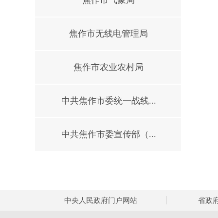
焦作市气象局
焦作市无线电管理局
焦作市农业农村局
中共焦作市委统一战线...
中共焦作市委宣传部（...
中央人民政府门户网站
省政