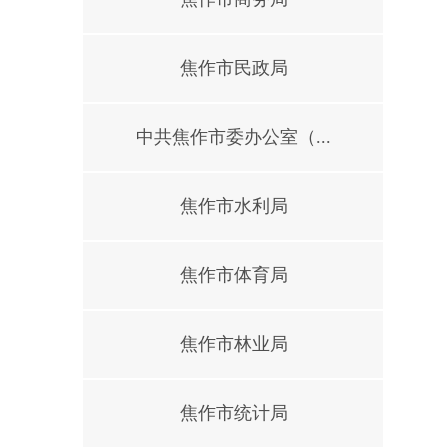
焦作市民政局
中共焦作市委办公室（...
焦作市水利局
焦作市体育局
焦作市林业局
焦作市统计局