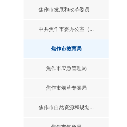
焦作市发展和改革委员...
中共焦作市委办公室（...
焦作市教育局
焦作市应急管理局
焦作市烟草专卖局
焦作市自然资源和规划...