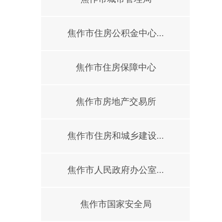
焦作市住房公积金中心...
焦作市住房保障中心
焦作市房地产交易所
焦作市住房和城乡建设...
焦作市人民政府办公室...
焦作市国家安全局