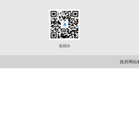
焦我办
政府网站标