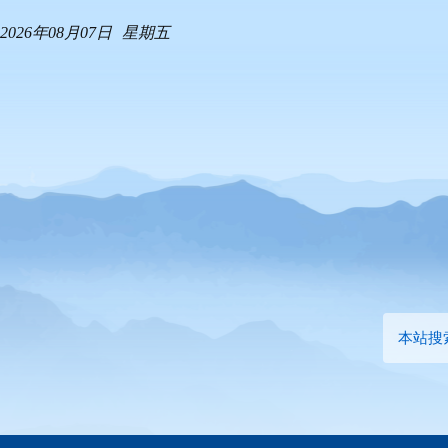
2026年08月07日
星期五
本站搜