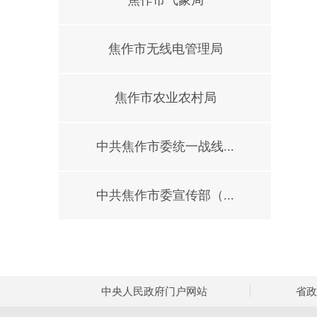
焦作市气象局
焦作市无线电管理局
焦作市农业农村局
中共焦作市委统一战线...
中共焦作市委宣传部（...
中央人民政府门户网站
省政