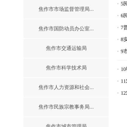
5
焦作市市场监督管理局...
6
7
焦作市国防动员办公室...
8
焦作市交通运输局
9
焦作市科学技术局
1
1
焦作市人力资源和社会...
1
焦作市民族宗教事务局...
焦作市城市管理局