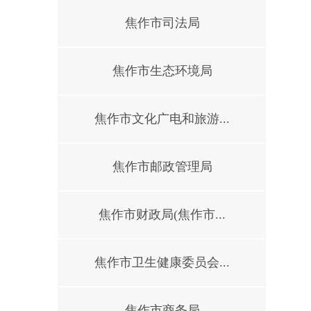
焦作市司法局
焦作市生态环境局
焦作市文化广电和旅游...
焦作市邮政管理局
焦作市财政局(焦作市...
焦作市卫生健康委员会...
焦作市商务局