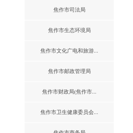
焦作市司法局
焦作市生态环境局
焦作市文化广电和旅游...
焦作市邮政管理局
焦作市财政局(焦作市...
焦作市卫生健康委员会...
焦作市商务局