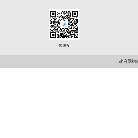
焦我办
政府网站标