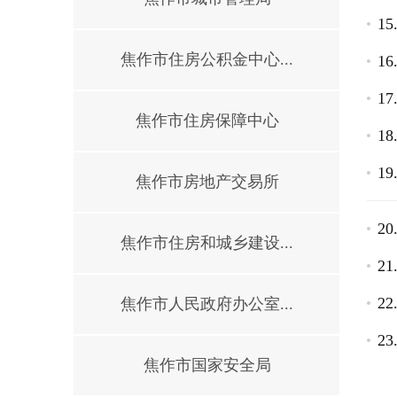
1
焦作市住房公积金中心...
1
1
焦作市住房保障中心
1
1
焦作市房地产交易所
2
焦作市住房和城乡建设...
2
2
焦作市人民政府办公室...
2
焦作市国家安全局