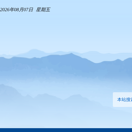
2026年08月07日
星期五
本站搜