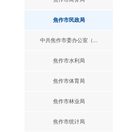
焦作市民政局
中共焦作市委办公室（...
焦作市水利局
焦作市体育局
焦作市林业局
焦作市统计局