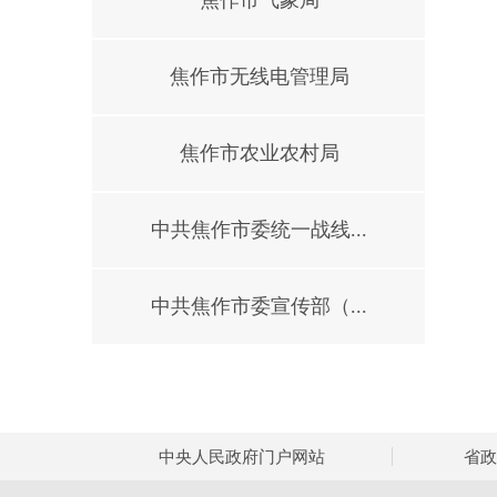
焦作市气象局
焦作市无线电管理局
焦作市农业农村局
中共焦作市委统一战线...
中共焦作市委宣传部（...
中央人民政府门户网站
省政