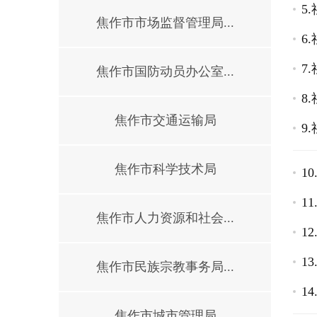
5
焦作市市场监督管理局...
6
7
焦作市国防动员办公室...
8
焦作市交通运输局
9
焦作市科学技术局
1
1
焦作市人力资源和社会...
1
1
焦作市民族宗教事务局...
1
焦作市城市管理局