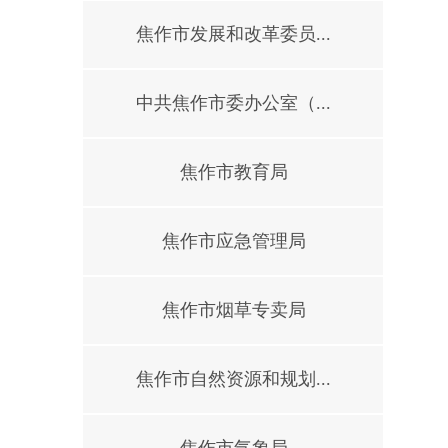
焦作市发展和改革委员...
中共焦作市委办公室（...
焦作市教育局
焦作市应急管理局
焦作市烟草专卖局
焦作市自然资源和规划...